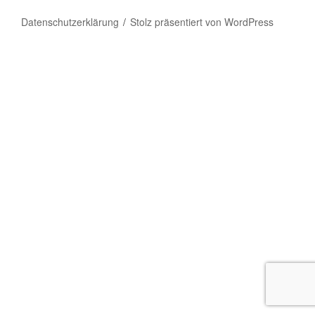
Datenschutzerklärung
Stolz präsentiert von WordPress