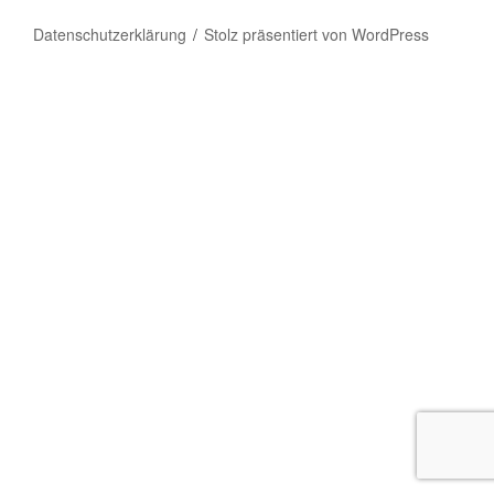
Datenschutzerklärung
Stolz präsentiert von WordPress