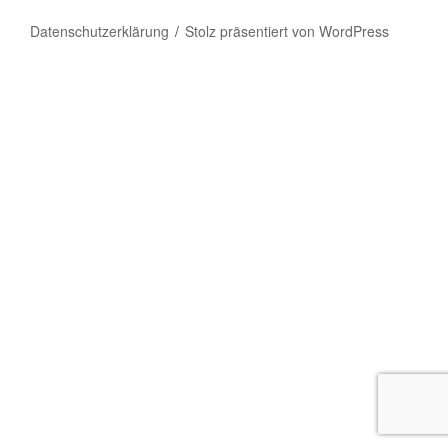
Datenschutzerklärung
Stolz präsentiert von WordPress