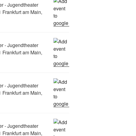
er - Jugendtheater
 Frankfurt am Main,
er - Jugendtheater
 Frankfurt am Main,
er - Jugendtheater
 Frankfurt am Main,
er - Jugendtheater
 Frankfurt am Main,