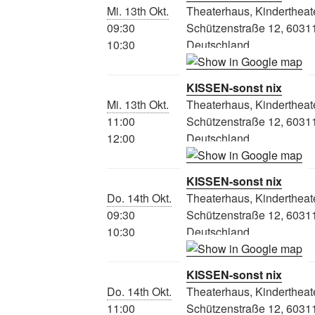
Mi. 13th Okt.
Theaterhaus, Kindertheat
09:30
Schützenstraße 12, 60311
10:30
Deutschland
KISSEN-sonst nix
Mi. 13th Okt.
Theaterhaus, Kindertheat
11:00
Schützenstraße 12, 60311
12:00
Deutschland
KISSEN-sonst nix
Do. 14th Okt.
Theaterhaus, Kindertheat
09:30
Schützenstraße 12, 60311
10:30
Deutschland
KISSEN-sonst nix
Do. 14th Okt.
Theaterhaus, Kindertheat
11:00
Schützenstraße 12, 60311