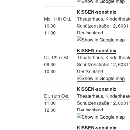
KISSEN-sonst nix
Mo. 11th Okt.
Theaterhaus, Kindertheat
10:00
Schützenstraße 12, 60311
11:00
Deutschland
KISSEN-sonst nix
Di. 12th Okt.
Theaterhaus, Kindertheat
09:30
Schützenstraße 12, 60311
10:30
Deutschland
KISSEN-sonst nix
Di. 12th Okt.
Theaterhaus, Kindertheat
11:00
Schützenstraße 12, 60311
12:00
Deutschland
KISSEN-sonst nix