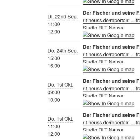
Der Fischer und seine F
Di. 22nd Sep.
rlt-neuss.de/repertoir.....-f
11:00
Studio RLT Neuss
12:00
Der Fischer und seine F
Do. 24th Sep.
rlt-neuss.de/repertoir.....-f
15:00
Studio RLT Neuss
16:00
Der Fischer und seine F
Do. 1st Okt.
rlt-neuss.de/repertoir.....-f
09:00
Studio RLT Neuss
10:00
Der Fischer und seine F
Do. 1st Okt.
rlt-neuss.de/repertoir.....-f
11:00
Studio RLT Neuss
12:00