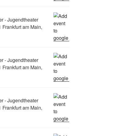
er - Jugendtheater
 Frankfurt am Main,
er - Jugendtheater
 Frankfurt am Main,
er - Jugendtheater
 Frankfurt am Main,