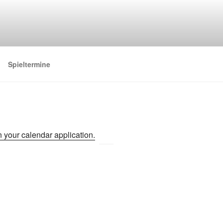
Spieltermine