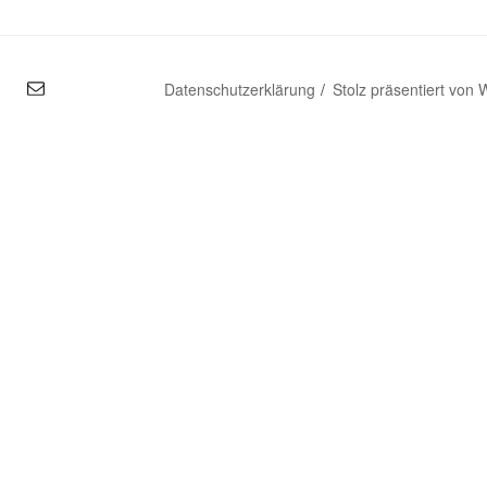
mal
Datenschutzerklärung
Stolz präsentiert von