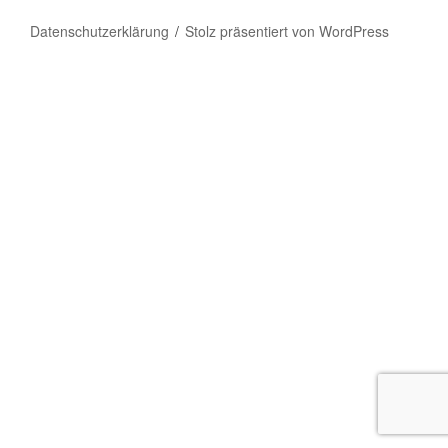
Datenschutzerklärung
Stolz präsentiert von WordPress