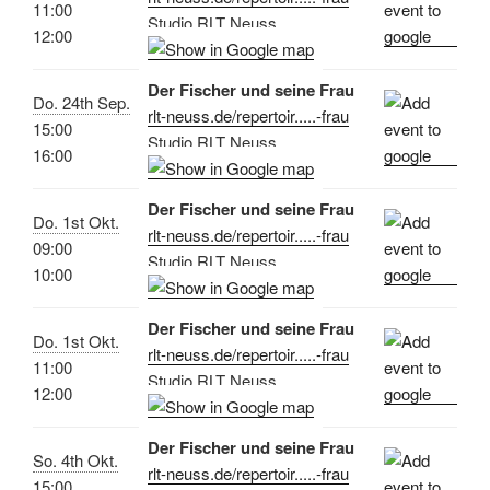
11:00
Studio RLT Neuss
12:00
Der Fischer und seine Frau
Do. 24th Sep.
rlt-neuss.de/repertoir.....-frau
15:00
Studio RLT Neuss
16:00
Der Fischer und seine Frau
Do. 1st Okt.
rlt-neuss.de/repertoir.....-frau
09:00
Studio RLT Neuss
10:00
Der Fischer und seine Frau
Do. 1st Okt.
rlt-neuss.de/repertoir.....-frau
11:00
Studio RLT Neuss
12:00
Der Fischer und seine Frau
So. 4th Okt.
rlt-neuss.de/repertoir.....-frau
15:00