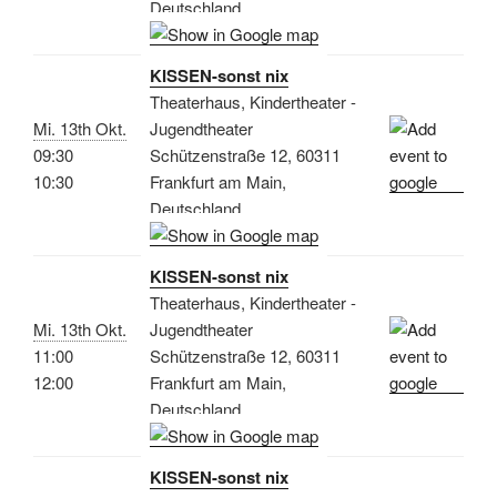
Deutschland
KISSEN-sonst nix
Theaterhaus, Kindertheater -
Mi. 13th Okt.
Jugendtheater
09:30
Schützenstraße 12, 60311
10:30
Frankfurt am Main,
Deutschland
KISSEN-sonst nix
Theaterhaus, Kindertheater -
Mi. 13th Okt.
Jugendtheater
11:00
Schützenstraße 12, 60311
12:00
Frankfurt am Main,
Deutschland
KISSEN-sonst nix