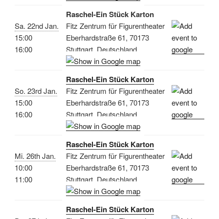
Raschel-Ein Stück Karton
Sa. 22nd Jan.
Fitz Zentrum für Figurentheater
15:00
Eberhardstraße 61, 70173
16:00
Stuttgart, Deutschland
Raschel-Ein Stück Karton
So. 23rd Jan.
Fitz Zentrum für Figurentheater
15:00
Eberhardstraße 61, 70173
16:00
Stuttgart, Deutschland
Raschel-Ein Stück Karton
Mi. 26th Jan.
Fitz Zentrum für Figurentheater
10:00
Eberhardstraße 61, 70173
11:00
Stuttgart, Deutschland
Raschel-Ein Stück Karton