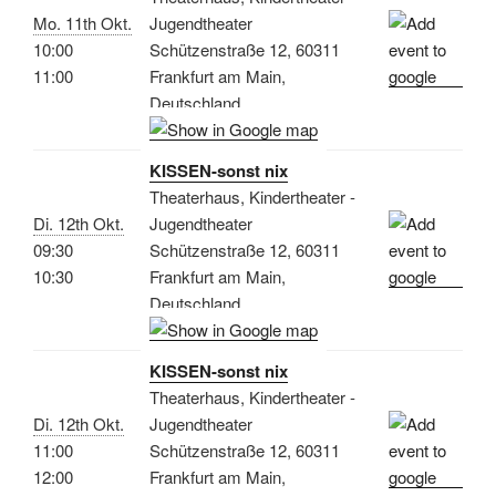
Mo. 11th Okt.
Jugendtheater
10:00
Schützenstraße 12, 60311
11:00
Frankfurt am Main,
Deutschland
KISSEN-sonst nix
Theaterhaus, Kindertheater -
Di. 12th Okt.
Jugendtheater
09:30
Schützenstraße 12, 60311
10:30
Frankfurt am Main,
Deutschland
KISSEN-sonst nix
Theaterhaus, Kindertheater -
Di. 12th Okt.
Jugendtheater
11:00
Schützenstraße 12, 60311
12:00
Frankfurt am Main,