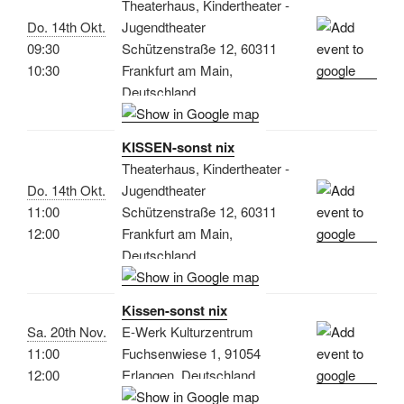
Theaterhaus, Kindertheater -
Do. 14th Okt.
Jugendtheater
09:30
Schützenstraße 12, 60311
10:30
Frankfurt am Main,
Deutschland
KISSEN-sonst nix
Theaterhaus, Kindertheater -
Do. 14th Okt.
Jugendtheater
11:00
Schützenstraße 12, 60311
12:00
Frankfurt am Main,
Deutschland
Kissen-sonst nix
Sa. 20th Nov.
E-Werk Kulturzentrum
11:00
Fuchsenwiese 1, 91054
12:00
Erlangen, Deutschland