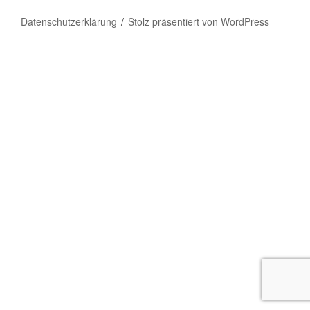
Datenschutzerklärung
Stolz präsentiert von WordPress