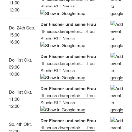
11:00
Studio RLT Neuss
12:00
Der Fischer und seine Frau
Do. 24th Sep.
rlt-neuss.de/repertoir.....-frau
15:00
Studio RLT Neuss
16:00
Der Fischer und seine Frau
Do. 1st Okt.
rlt-neuss.de/repertoir.....-frau
09:00
Studio RLT Neuss
10:00
Der Fischer und seine Frau
Do. 1st Okt.
rlt-neuss.de/repertoir.....-frau
11:00
Studio RLT Neuss
12:00
Der Fischer und seine Frau
So. 4th Okt.
rlt-neuss.de/repertoir.....-frau
15:00