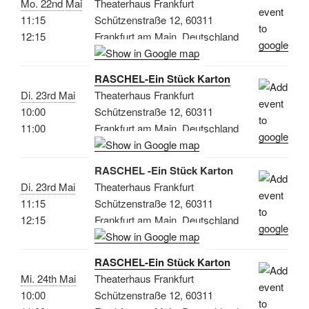
Mo. 22nd Mai
Theaterhaus Frankfurt
11:15
Schützenstraße 12, 60311
12:15
Frankfurt am Main, Deutschland
RASCHEL-Ein Stück Karton
Di. 23rd Mai
Theaterhaus Frankfurt
10:00
Schützenstraße 12, 60311
11:00
Frankfurt am Main, Deutschland
RASCHEL -Ein Stück Karton
Di. 23rd Mai
Theaterhaus Frankfurt
11:15
Schützenstraße 12, 60311
12:15
Frankfurt am Main, Deutschland
RASCHEL-Ein Stück Karton
Mi. 24th Mai
Theaterhaus Frankfurt
10:00
Schützenstraße 12, 60311