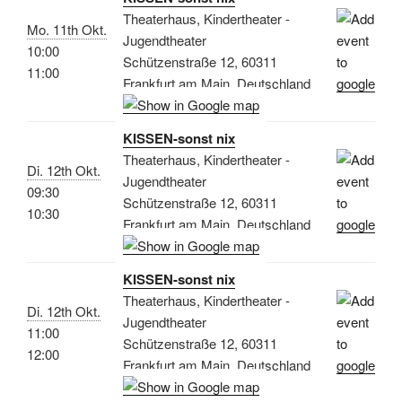
Theaterhaus, Kindertheater -
Mo. 11th Okt.
Jugendtheater
10:00
Schützenstraße 12, 60311
11:00
Frankfurt am Main, Deutschland
KISSEN-sonst nix
Theaterhaus, Kindertheater -
Di. 12th Okt.
Jugendtheater
09:30
Schützenstraße 12, 60311
10:30
Frankfurt am Main, Deutschland
KISSEN-sonst nix
Theaterhaus, Kindertheater -
Di. 12th Okt.
Jugendtheater
11:00
Schützenstraße 12, 60311
12:00
Frankfurt am Main, Deutschland