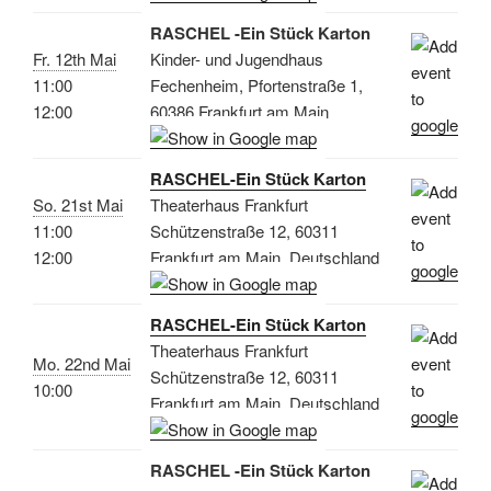
RASCHEL -Ein Stück Karton
Fr. 12th Mai
Kinder- und Jugendhaus
11:00
Fechenheim, Pfortenstraße 1,
12:00
60386 Frankfurt am Main
RASCHEL-Ein Stück Karton
So. 21st Mai
Theaterhaus Frankfurt
11:00
Schützenstraße 12, 60311
12:00
Frankfurt am Main, Deutschland
RASCHEL-Ein Stück Karton
Theaterhaus Frankfurt
Mo. 22nd Mai
Schützenstraße 12, 60311
10:00
Frankfurt am Main, Deutschland
RASCHEL -Ein Stück Karton