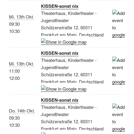
KISSEN-sonst nix
Theaterhaus, Kindertheater -
Mi. 13th Okt.
Jugendtheater
09:30
Schützenstraße 12, 60311
10:30
Frankfurt am Main, Deutschland
KISSEN-sonst nix
Theaterhaus, Kindertheater -
Mi. 13th Okt.
Jugendtheater
11:00
Schützenstraße 12, 60311
12:00
Frankfurt am Main, Deutschland
KISSEN-sonst nix
Theaterhaus, Kindertheater -
Do. 14th Okt.
Jugendtheater
09:30
Schützenstraße 12, 60311
10:30
Frankfurt am Main, Deutschland