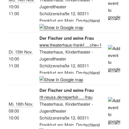
10:00
Jugendtheater
11:00
Schützenstraße 12, 60311
Frankfurt am Main, Deutschland
Der Fischer und seine Frau
www.theaterhaus-frankf.....che=1
Di. 15th Nov.
Theaterhaus, Kindertheater -
10:00
Jugendtheater
11:00
Schützenstraße 12, 60311
Frankfurt am Main, Deutschland
Der Fischer und seine Frau
rlt-neuss.de/repertoir.....-frau
Mi. 16th Nov.
Theaterhaus, Kindertheater -
09:00
Jugendtheater
10:00
Schützenstraße 12, 60311
Frankfurt am Main, Deutschland