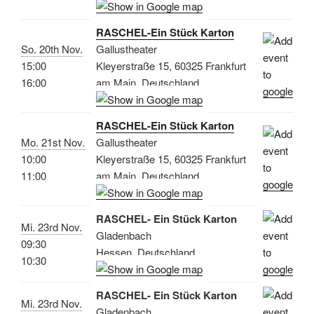
RASCHEL-Ein Stück Karton
So. 20th Nov.
Gallustheater
15:00
Kleyerstraße 15, 60325 Frankfurt
16:00
am Main, Deutschland
RASCHEL-Ein Stück Karton
Mo. 21st Nov.
Gallustheater
10:00
Kleyerstraße 15, 60325 Frankfurt
11:00
am Main, Deutschland
RASCHEL- Ein Stück Karton
Mi. 23rd Nov.
Gladenbach
09:30
Hessen, Deutschland
10:30
RASCHEL- Ein Stück Karton
Mi. 23rd Nov.
Gladenbach