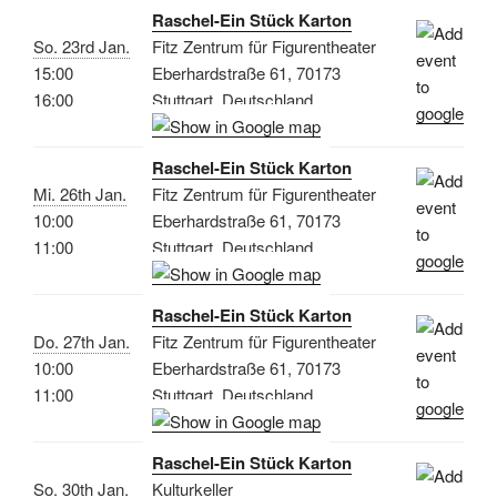
Raschel-Ein Stück Karton
So. 23rd Jan.
Fitz Zentrum für Figurentheater
15:00
Eberhardstraße 61, 70173
16:00
Stuttgart, Deutschland
Raschel-Ein Stück Karton
Mi. 26th Jan.
Fitz Zentrum für Figurentheater
10:00
Eberhardstraße 61, 70173
11:00
Stuttgart, Deutschland
Raschel-Ein Stück Karton
Do. 27th Jan.
Fitz Zentrum für Figurentheater
10:00
Eberhardstraße 61, 70173
11:00
Stuttgart, Deutschland
Raschel-Ein Stück Karton
So. 30th Jan.
Kulturkeller