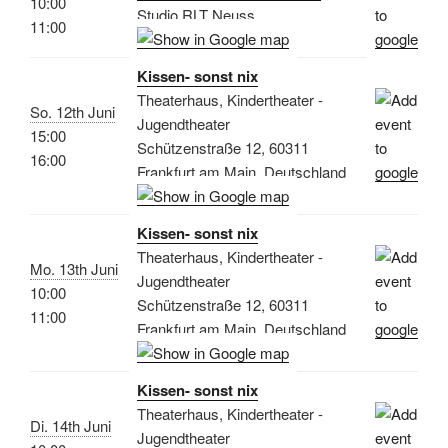
10:00
Studio RLT Neuss
11:00
Kissen- sonst nix
Theaterhaus, Kindertheater -
So. 12th Juni
Jugendtheater
15:00
Schützenstraße 12, 60311
16:00
Frankfurt am Main, Deutschland
Kissen- sonst nix
Theaterhaus, Kindertheater -
Mo. 13th Juni
Jugendtheater
10:00
Schützenstraße 12, 60311
11:00
Frankfurt am Main, Deutschland
Kissen- sonst nix
Theaterhaus, Kindertheater -
Di. 14th Juni
Jugendtheater