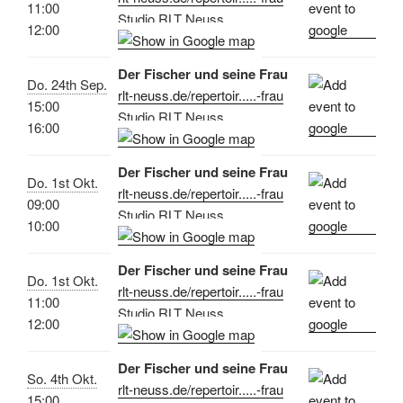
11:00
Studio RLT Neuss
12:00
Der Fischer und seine Frau
Do. 24th Sep.
rlt-neuss.de/repertoir.....-frau
15:00
Studio RLT Neuss
16:00
Der Fischer und seine Frau
Do. 1st Okt.
rlt-neuss.de/repertoir.....-frau
09:00
Studio RLT Neuss
10:00
Der Fischer und seine Frau
Do. 1st Okt.
rlt-neuss.de/repertoir.....-frau
11:00
Studio RLT Neuss
12:00
Der Fischer und seine Frau
So. 4th Okt.
rlt-neuss.de/repertoir.....-frau
15:00