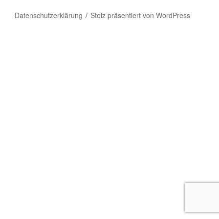
Datenschutzerklärung
Stolz präsentiert von WordPress