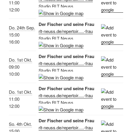
11:00
Studio RLT Neuss
12:00
Der Fischer und seine Frau
Do. 24th Sep.
rlt-neuss.de/repertoir.....-frau
15:00
Studio RLT Neuss
16:00
Der Fischer und seine Frau
Do. 1st Okt.
rlt-neuss.de/repertoir.....-frau
09:00
Studio RLT Neuss
10:00
Der Fischer und seine Frau
Do. 1st Okt.
rlt-neuss.de/repertoir.....-frau
11:00
Studio RLT Neuss
12:00
Der Fischer und seine Frau
So. 4th Okt.
rlt-neuss.de/repertoir.....-frau
15:00