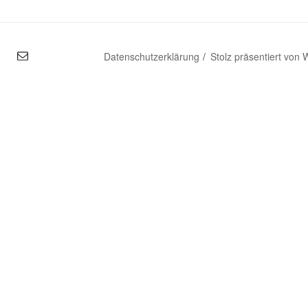
mal
Datenschutzerklärung
Stolz präsentiert von