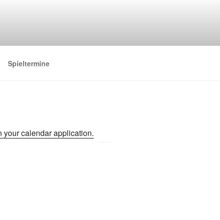
Spieltermine