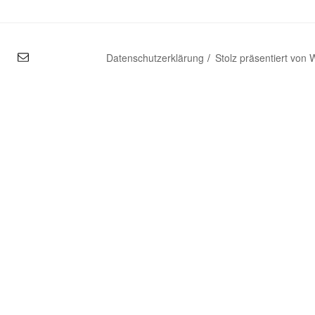
mal
Datenschutzerklärung
Stolz präsentiert von