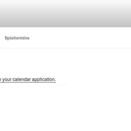
Spieltermine