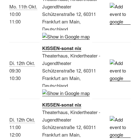
Mo. 11th Okt.
Jugendtheater
10:00
Schützenstraße 12, 60311
11:00
Frankfurt am Main,
Deutschland
KISSEN-sonst nix
Theaterhaus, Kindertheater -
Di. 12th Okt.
Jugendtheater
09:30
Schützenstraße 12, 60311
10:30
Frankfurt am Main,
Deutschland
KISSEN-sonst nix
Theaterhaus, Kindertheater -
Di. 12th Okt.
Jugendtheater
11:00
Schützenstraße 12, 60311
12:00
Frankfurt am Main,