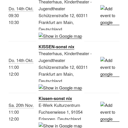
Theaterhaus, Kindertheater -
Do. 14th Okt.
Jugendtheater
09:30
Schützenstraße 12, 60311
10:30
Frankfurt am Main,
Deutschland
KISSEN-sonst nix
Theaterhaus, Kindertheater -
Do. 14th Okt.
Jugendtheater
11:00
Schützenstraße 12, 60311
12:00
Frankfurt am Main,
Deutschland
Kissen-sonst nix
Sa. 20th Nov.
E-Werk Kulturzentrum
11:00
Fuchsenwiese 1, 91054
12:00
Erlangen, Deutschland