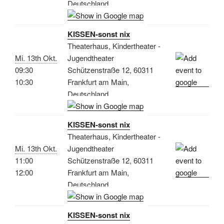
Deutschland
KISSEN-sonst nix
Theaterhaus, Kindertheater -
Mi. 13th Okt.
Jugendtheater
09:30
Schützenstraße 12, 60311
10:30
Frankfurt am Main,
Deutschland
KISSEN-sonst nix
Theaterhaus, Kindertheater -
Mi. 13th Okt.
Jugendtheater
11:00
Schützenstraße 12, 60311
12:00
Frankfurt am Main,
Deutschland
KISSEN-sonst nix