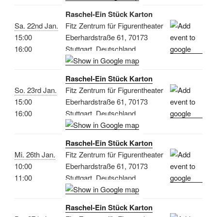
Raschel-Ein Stück Karton
Sa. 22nd Jan.
Fitz Zentrum für Figurentheater
15:00
Eberhardstraße 61, 70173
16:00
Stuttgart, Deutschland
Raschel-Ein Stück Karton
So. 23rd Jan.
Fitz Zentrum für Figurentheater
15:00
Eberhardstraße 61, 70173
16:00
Stuttgart, Deutschland
Raschel-Ein Stück Karton
Mi. 26th Jan.
Fitz Zentrum für Figurentheater
10:00
Eberhardstraße 61, 70173
11:00
Stuttgart, Deutschland
Raschel-Ein Stück Karton