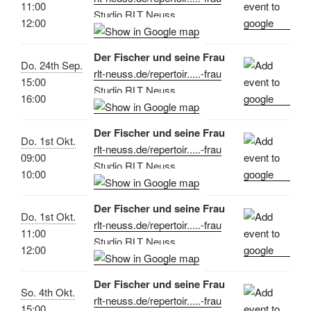
11:00
Studio RLT Neuss
12:00
Der Fischer und seine Frau
Do. 24th Sep.
rlt-neuss.de/repertoir.....-frau
15:00
Studio RLT Neuss
16:00
Der Fischer und seine Frau
Do. 1st Okt.
rlt-neuss.de/repertoir.....-frau
09:00
Studio RLT Neuss
10:00
Der Fischer und seine Frau
Do. 1st Okt.
rlt-neuss.de/repertoir.....-frau
11:00
Studio RLT Neuss
12:00
Der Fischer und seine Frau
So. 4th Okt.
rlt-neuss.de/repertoir.....-frau
15:00