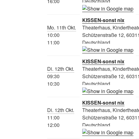
16:00
Deutschland
KISSEN-sonst nix
Mo. 11th Okt.
Theaterhaus, Kindertheat
10:00
Schützenstraße 12, 60311
11:00
Deutschland
KISSEN-sonst nix
Di. 12th Okt.
Theaterhaus, Kindertheat
09:30
Schützenstraße 12, 60311
10:30
Deutschland
KISSEN-sonst nix
Di. 12th Okt.
Theaterhaus, Kindertheat
11:00
Schützenstraße 12, 60311
12:00
Deutschland