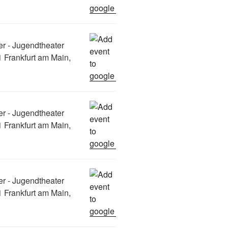
er - Jugendtheater
 Frankfurt am Main,
er - Jugendtheater
 Frankfurt am Main,
er - Jugendtheater
 Frankfurt am Main,