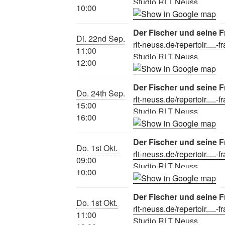
Studio RLT Neuss
10:00
Der Fischer und seine F
Di. 22nd Sep.
rlt-neuss.de/repertoir.....-f
11:00
Studio RLT Neuss
12:00
Der Fischer und seine F
Do. 24th Sep.
rlt-neuss.de/repertoir.....-f
15:00
Studio RLT Neuss
16:00
Der Fischer und seine F
Do. 1st Okt.
rlt-neuss.de/repertoir.....-f
09:00
Studio RLT Neuss
10:00
Der Fischer und seine F
Do. 1st Okt.
rlt-neuss.de/repertoir.....-f
11:00
Studio RLT Neuss