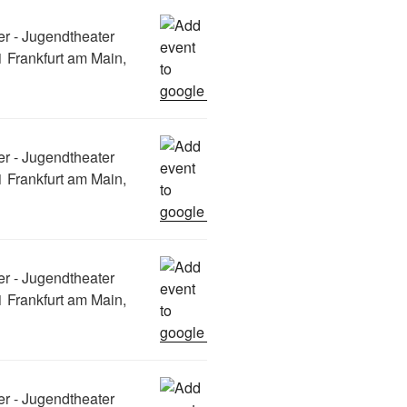
er - Jugendtheater
 Frankfurt am Main,
er - Jugendtheater
 Frankfurt am Main,
er - Jugendtheater
 Frankfurt am Main,
er - Jugendtheater