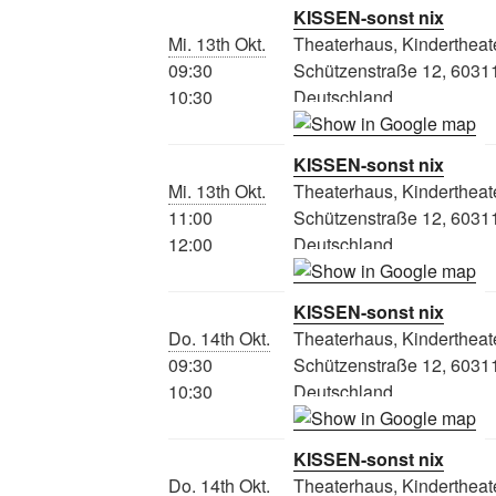
KISSEN-sonst nix
Mi. 13th Okt.
Theaterhaus, Kindertheat
09:30
Schützenstraße 12, 60311
10:30
Deutschland
KISSEN-sonst nix
Mi. 13th Okt.
Theaterhaus, Kindertheat
11:00
Schützenstraße 12, 60311
12:00
Deutschland
KISSEN-sonst nix
Do. 14th Okt.
Theaterhaus, Kindertheat
09:30
Schützenstraße 12, 60311
10:30
Deutschland
KISSEN-sonst nix
Do. 14th Okt.
Theaterhaus, Kindertheat