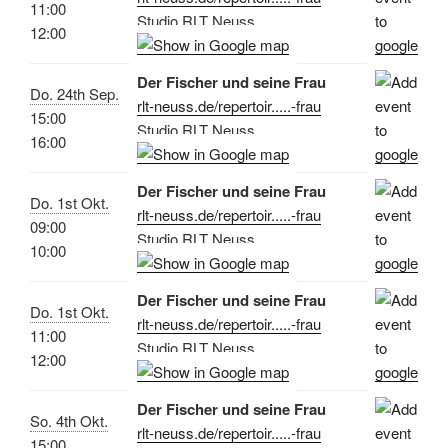
11:00
Studio RLT Neuss
12:00
Der Fischer und seine Frau
Do. 24th Sep.
rlt-neuss.de/repertoir.....-frau
15:00
Studio RLT Neuss
16:00
Der Fischer und seine Frau
Do. 1st Okt.
rlt-neuss.de/repertoir.....-frau
09:00
Studio RLT Neuss
10:00
Der Fischer und seine Frau
Do. 1st Okt.
rlt-neuss.de/repertoir.....-frau
11:00
Studio RLT Neuss
12:00
Der Fischer und seine Frau
So. 4th Okt.
rlt-neuss.de/repertoir.....-frau
15:00