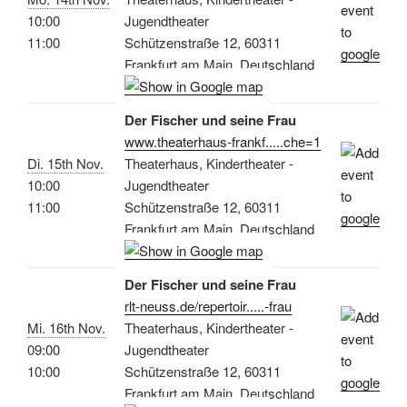
10:00
Jugendtheater
11:00
Schützenstraße 12, 60311
Frankfurt am Main, Deutschland
Der Fischer und seine Frau
www.theaterhaus-frankf.....che=1
Di. 15th Nov.
Theaterhaus, Kindertheater -
10:00
Jugendtheater
11:00
Schützenstraße 12, 60311
Frankfurt am Main, Deutschland
Der Fischer und seine Frau
rlt-neuss.de/repertoir.....-frau
Mi. 16th Nov.
Theaterhaus, Kindertheater -
09:00
Jugendtheater
10:00
Schützenstraße 12, 60311
Frankfurt am Main, Deutschland