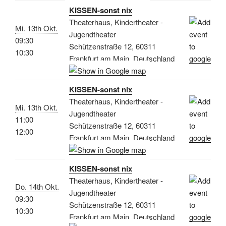
KISSEN-sonst nix
Theaterhaus, Kindertheater -
Mi. 13th Okt.
Jugendtheater
09:30
Schützenstraße 12, 60311
10:30
Frankfurt am Main, Deutschland
KISSEN-sonst nix
Theaterhaus, Kindertheater -
Mi. 13th Okt.
Jugendtheater
11:00
Schützenstraße 12, 60311
12:00
Frankfurt am Main, Deutschland
KISSEN-sonst nix
Theaterhaus, Kindertheater -
Do. 14th Okt.
Jugendtheater
09:30
Schützenstraße 12, 60311
10:30
Frankfurt am Main, Deutschland