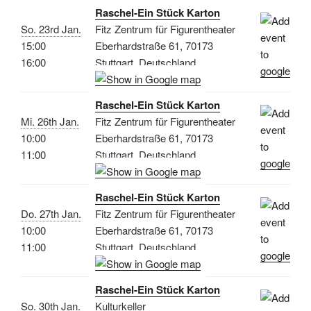
Raschel-Ein Stück Karton
So. 23rd Jan.
Fitz Zentrum für Figurentheater
15:00
Eberhardstraße 61, 70173
16:00
Stuttgart, Deutschland
Raschel-Ein Stück Karton
Mi. 26th Jan.
Fitz Zentrum für Figurentheater
10:00
Eberhardstraße 61, 70173
11:00
Stuttgart, Deutschland
Raschel-Ein Stück Karton
Do. 27th Jan.
Fitz Zentrum für Figurentheater
10:00
Eberhardstraße 61, 70173
11:00
Stuttgart, Deutschland
Raschel-Ein Stück Karton
So. 30th Jan.
Kulturkeller