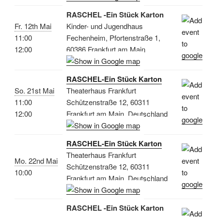
RASCHEL -Ein Stück Karton
Fr. 12th Mai
Kinder- und Jugendhaus
11:00
Fechenheim, Pfortenstraße 1,
12:00
60386 Frankfurt am Main
RASCHEL-Ein Stück Karton
So. 21st Mai
Theaterhaus Frankfurt
11:00
Schützenstraße 12, 60311
12:00
Frankfurt am Main, Deutschland
RASCHEL-Ein Stück Karton
Theaterhaus Frankfurt
Mo. 22nd Mai
Schützenstraße 12, 60311
10:00
Frankfurt am Main, Deutschland
RASCHEL -Ein Stück Karton