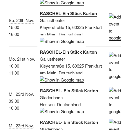
RASCHEL-Ein Stück Karton
So. 20th Nov.
Gallustheater
15:00
Kleyerstraße 15, 60325 Frankfurt
16:00
am Main, Deutschland
RASCHEL-Ein Stück Karton
Mo. 21st Nov.
Gallustheater
10:00
Kleyerstraße 15, 60325 Frankfurt
11:00
am Main, Deutschland
RASCHEL- Ein Stück Karton
Mi. 23rd Nov.
Gladenbach
09:30
Hessen, Deutschland
10:30
RASCHEL- Ein Stück Karton
Mi. 23rd Nov.
Gladenbach