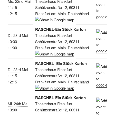
Mo. 22nd Mai
Theaterhaus Frankfurt
11:15
Schützenstraße 12, 60311
12:15
Frankfurt am Main, Deutschland
RASCHEL-Ein Stück Karton
Di. 23rd Mai
Theaterhaus Frankfurt
10:00
Schützenstraße 12, 60311
11:00
Frankfurt am Main, Deutschland
RASCHEL -Ein Stück Karton
Di. 23rd Mai
Theaterhaus Frankfurt
11:15
Schützenstraße 12, 60311
12:15
Frankfurt am Main, Deutschland
RASCHEL-Ein Stück Karton
Mi. 24th Mai
Theaterhaus Frankfurt
10:00
Schützenstraße 12, 60311