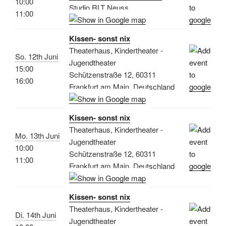
10:00
Studio RLT Neuss
11:00
Kissen- sonst nix
Theaterhaus, Kindertheater -
So. 12th Juni
Jugendtheater
15:00
Schützenstraße 12, 60311
16:00
Frankfurt am Main, Deutschland
Kissen- sonst nix
Theaterhaus, Kindertheater -
Mo. 13th Juni
Jugendtheater
10:00
Schützenstraße 12, 60311
11:00
Frankfurt am Main, Deutschland
Kissen- sonst nix
Theaterhaus, Kindertheater -
Di. 14th Juni
Jugendtheater