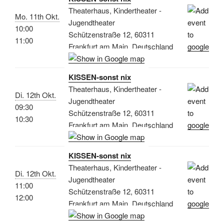
Theaterhaus, Kindertheater -
Mo. 11th Okt.
Jugendtheater
10:00
Schützenstraße 12, 60311
11:00
Frankfurt am Main, Deutschland
KISSEN-sonst nix
Theaterhaus, Kindertheater -
Di. 12th Okt.
Jugendtheater
09:30
Schützenstraße 12, 60311
10:30
Frankfurt am Main, Deutschland
KISSEN-sonst nix
Theaterhaus, Kindertheater -
Di. 12th Okt.
Jugendtheater
11:00
Schützenstraße 12, 60311
12:00
Frankfurt am Main, Deutschland