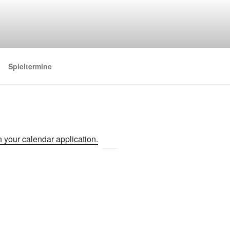
Spieltermine