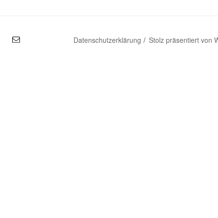
mal
Datenschutzerklärung
Stolz präsentiert von