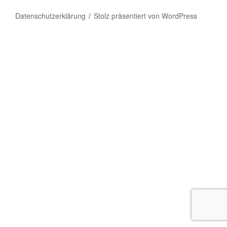
Datenschutzerklärung
Stolz präsentiert von WordPress