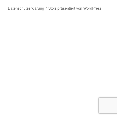
Datenschutzerklärung
Stolz präsentiert von WordPress