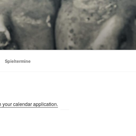
Spieltermine