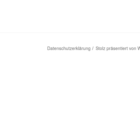
Datenschutzerklärung
Stolz präsentiert von