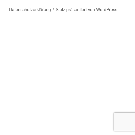
Datenschutzerklärung
Stolz präsentiert von WordPress