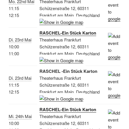
Mo. 22nd Mai
Theaterhaus Frankfurt
11:15
Schützenstraße 12, 60311
12:15
Frankfurt am Main, Deutschland
RASCHEL-Ein Stück Karton
Di. 23rd Mai
Theaterhaus Frankfurt
10:00
Schützenstraße 12, 60311
11:00
Frankfurt am Main, Deutschland
RASCHEL -Ein Stück Karton
Di. 23rd Mai
Theaterhaus Frankfurt
11:15
Schützenstraße 12, 60311
12:15
Frankfurt am Main, Deutschland
RASCHEL-Ein Stück Karton
Mi. 24th Mai
Theaterhaus Frankfurt
10:00
Schützenstraße 12, 60311