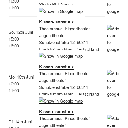
10:00
Studio RLT Neuss
11:00
Kissen- sonst nix
Theaterhaus, Kindertheater -
So. 12th Juni
Jugendtheater
15:00
Schützenstraße 12, 60311
16:00
Frankfurt am Main, Deutschland
Kissen- sonst nix
Theaterhaus, Kindertheater -
Mo. 13th Juni
Jugendtheater
10:00
Schützenstraße 12, 60311
11:00
Frankfurt am Main, Deutschland
Kissen- sonst nix
Theaterhaus, Kindertheater -
Di. 14th Juni
Jugendtheater