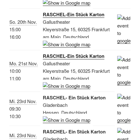
RASCHEL-Ein Stück Karton
So. 20th Nov.
Gallustheater
15:00
Kleyerstraße 15, 60325 Frankfurt
16:00
am Main, Deutschland
RASCHEL-Ein Stück Karton
Mo. 21st Nov.
Gallustheater
10:00
Kleyerstraße 15, 60325 Frankfurt
11:00
am Main, Deutschland
RASCHEL- Ein Stück Karton
Mi. 23rd Nov.
Gladenbach
09:30
Hessen, Deutschland
10:30
RASCHEL- Ein Stück Karton
Mi. 23rd Nov.
Gladenbach