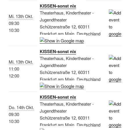
KISSEN-sonst nix
Theaterhaus, Kindertheater -
Mi. 13th Okt.
Jugendtheater
09:30
Schützenstraße 12, 60311
10:30
Frankfurt am Main, Deutschland
KISSEN-sonst nix
Theaterhaus, Kindertheater -
Mi. 13th Okt.
Jugendtheater
11:00
Schützenstraße 12, 60311
12:00
Frankfurt am Main, Deutschland
KISSEN-sonst nix
Theaterhaus, Kindertheater -
Do. 14th Okt.
Jugendtheater
09:30
Schützenstraße 12, 60311
10:30
Frankfurt am Main, Deutschland