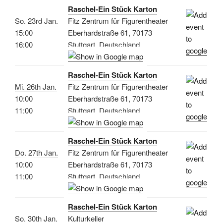
Raschel-Ein Stück Karton
So. 23rd Jan.
Fitz Zentrum für Figurentheater
15:00
Eberhardstraße 61, 70173
16:00
Stuttgart, Deutschland
Raschel-Ein Stück Karton
Mi. 26th Jan.
Fitz Zentrum für Figurentheater
10:00
Eberhardstraße 61, 70173
11:00
Stuttgart, Deutschland
Raschel-Ein Stück Karton
Do. 27th Jan.
Fitz Zentrum für Figurentheater
10:00
Eberhardstraße 61, 70173
11:00
Stuttgart, Deutschland
Raschel-Ein Stück Karton
So. 30th Jan.
Kulturkeller