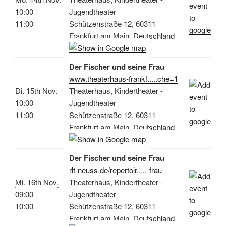
10:00
Jugendtheater
11:00
Schützenstraße 12, 60311
Frankfurt am Main, Deutschland
Der Fischer und seine Frau
www.theaterhaus-frankf.....che=1
Di. 15th Nov.
Theaterhaus, Kindertheater -
10:00
Jugendtheater
11:00
Schützenstraße 12, 60311
Frankfurt am Main, Deutschland
Der Fischer und seine Frau
rlt-neuss.de/repertoir.....-frau
Mi. 16th Nov.
Theaterhaus, Kindertheater -
09:00
Jugendtheater
10:00
Schützenstraße 12, 60311
Frankfurt am Main, Deutschland