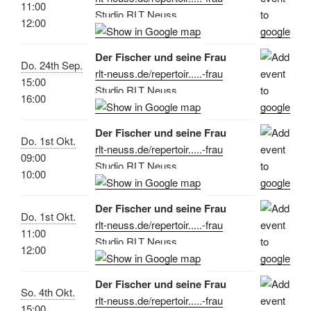
11:00
Studio RLT Neuss
12:00
Der Fischer und seine Frau
Do. 24th Sep.
rlt-neuss.de/repertoir.....-frau
15:00
Studio RLT Neuss
16:00
Der Fischer und seine Frau
Do. 1st Okt.
rlt-neuss.de/repertoir.....-frau
09:00
Studio RLT Neuss
10:00
Der Fischer und seine Frau
Do. 1st Okt.
rlt-neuss.de/repertoir.....-frau
11:00
Studio RLT Neuss
12:00
Der Fischer und seine Frau
So. 4th Okt.
rlt-neuss.de/repertoir.....-frau
15:00