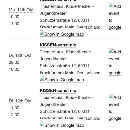
Theaterhaus, Kindertheater -
Mo. 11th Okt.
Jugendtheater
10:00
Schützenstraße 12, 60311
11:00
Frankfurt am Main, Deutschland
KISSEN-sonst nix
Theaterhaus, Kindertheater -
Di. 12th Okt.
Jugendtheater
09:30
Schützenstraße 12, 60311
10:30
Frankfurt am Main, Deutschland
KISSEN-sonst nix
Theaterhaus, Kindertheater -
Di. 12th Okt.
Jugendtheater
11:00
Schützenstraße 12, 60311
12:00
Frankfurt am Main, Deutschland