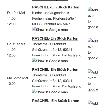
RASCHEL -Ein Stück Karton
Fr. 12th Mai
Kinder- und Jugendhaus
11:00
Fechenheim, Pfortenstraße 1,
12:00
60386 Frankfurt am Main
RASCHEL-Ein Stück Karton
So. 21st Mai
Theaterhaus Frankfurt
11:00
Schützenstraße 12, 60311
12:00
Frankfurt am Main, Deutschland
RASCHEL-Ein Stück Karton
Theaterhaus Frankfurt
Mo. 22nd Mai
Schützenstraße 12, 60311
10:00
Frankfurt am Main, Deutschland
RASCHEL -Ein Stück Karton