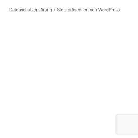
Datenschutzerklärung
Stolz präsentiert von WordPress