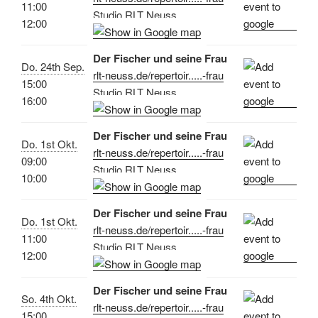
11:00
Studio RLT Neuss
12:00
Der Fischer und seine Frau
Do. 24th Sep.
rlt-neuss.de/repertoir.....-frau
15:00
Studio RLT Neuss
16:00
Der Fischer und seine Frau
Do. 1st Okt.
rlt-neuss.de/repertoir.....-frau
09:00
Studio RLT Neuss
10:00
Der Fischer und seine Frau
Do. 1st Okt.
rlt-neuss.de/repertoir.....-frau
11:00
Studio RLT Neuss
12:00
Der Fischer und seine Frau
So. 4th Okt.
rlt-neuss.de/repertoir.....-frau
15:00