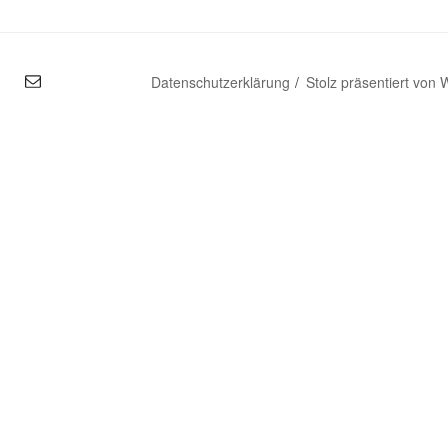
mal
Datenschutzerklärung
Stolz präsentiert von