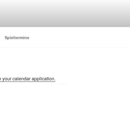
Spieltermine