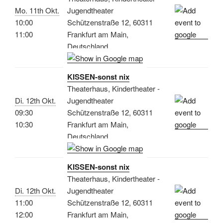
Mo. 11th Okt.
Jugendtheater
10:00
Schützenstraße 12, 60311
11:00
Frankfurt am Main,
Deutschland
KISSEN-sonst nix
Theaterhaus, Kindertheater -
Di. 12th Okt.
Jugendtheater
09:30
Schützenstraße 12, 60311
10:30
Frankfurt am Main,
Deutschland
KISSEN-sonst nix
Theaterhaus, Kindertheater -
Di. 12th Okt.
Jugendtheater
11:00
Schützenstraße 12, 60311
12:00
Frankfurt am Main,