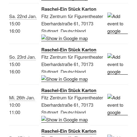
Raschel-Ein Stück Karton
Sa. 22nd Jan.
Fitz Zentrum für Figurentheater
15:00
Eberhardstraße 61, 70173
16:00
Stuttgart, Deutschland
Raschel-Ein Stück Karton
So. 23rd Jan.
Fitz Zentrum für Figurentheater
15:00
Eberhardstraße 61, 70173
16:00
Stuttgart, Deutschland
Raschel-Ein Stück Karton
Mi. 26th Jan.
Fitz Zentrum für Figurentheater
10:00
Eberhardstraße 61, 70173
11:00
Stuttgart, Deutschland
Raschel-Ein Stück Karton