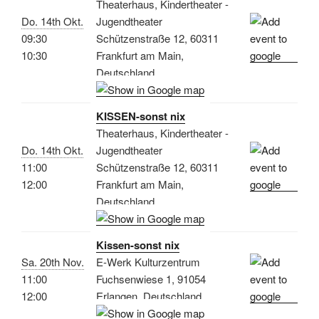
Theaterhaus, Kindertheater -
Do. 14th Okt.
Jugendtheater
09:30
Schützenstraße 12, 60311
10:30
Frankfurt am Main,
Deutschland
KISSEN-sonst nix
Theaterhaus, Kindertheater -
Do. 14th Okt.
Jugendtheater
11:00
Schützenstraße 12, 60311
12:00
Frankfurt am Main,
Deutschland
Kissen-sonst nix
Sa. 20th Nov.
E-Werk Kulturzentrum
11:00
Fuchsenwiese 1, 91054
12:00
Erlangen, Deutschland