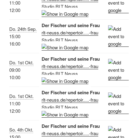
11:00
Studio RLT Neuss
12:00
Der Fischer und seine Frau
Do. 24th Sep.
rlt-neuss.de/repertoir.....-frau
15:00
Studio RLT Neuss
16:00
Der Fischer und seine Frau
Do. 1st Okt.
rlt-neuss.de/repertoir.....-frau
09:00
Studio RLT Neuss
10:00
Der Fischer und seine Frau
Do. 1st Okt.
rlt-neuss.de/repertoir.....-frau
11:00
Studio RLT Neuss
12:00
Der Fischer und seine Frau
So. 4th Okt.
rlt-neuss.de/repertoir.....-frau
15:00