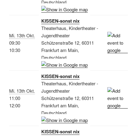
Deutschland
KISSEN-sonst nix
Theaterhaus, Kindertheater -
Mi. 13th Okt.
Jugendtheater
09:30
Schützenstraße 12, 60311
10:30
Frankfurt am Main,
Deutschland
KISSEN-sonst nix
Theaterhaus, Kindertheater -
Mi. 13th Okt.
Jugendtheater
11:00
Schützenstraße 12, 60311
12:00
Frankfurt am Main,
Deutschland
KISSEN-sonst nix