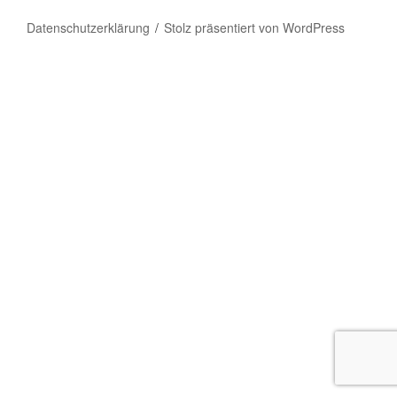
Datenschutzerklärung
Stolz präsentiert von WordPress