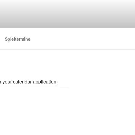
Spieltermine