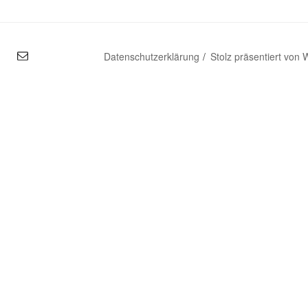
mal
Datenschutzerklärung
Stolz präsentiert von