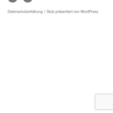
Wissner
–
Datenschutzerklärung
Stolz präsentiert von WordPress
Facebook