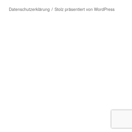
Datenschutzerklärung
Stolz präsentiert von WordPress