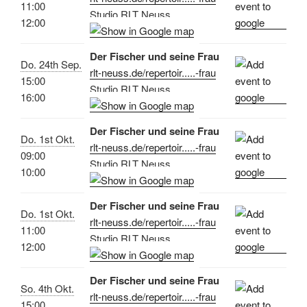
11:00
Studio RLT Neuss
12:00
Der Fischer und seine Frau
Do. 24th Sep.
rlt-neuss.de/repertoir.....-frau
15:00
Studio RLT Neuss
16:00
Der Fischer und seine Frau
Do. 1st Okt.
rlt-neuss.de/repertoir.....-frau
09:00
Studio RLT Neuss
10:00
Der Fischer und seine Frau
Do. 1st Okt.
rlt-neuss.de/repertoir.....-frau
11:00
Studio RLT Neuss
12:00
Der Fischer und seine Frau
So. 4th Okt.
rlt-neuss.de/repertoir.....-frau
15:00