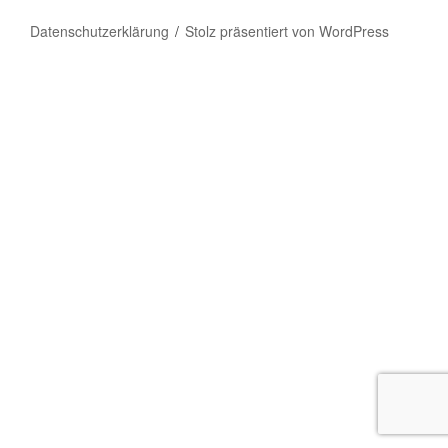
Datenschutzerklärung
Stolz präsentiert von WordPress