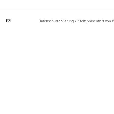
mal
Datenschutzerklärung
Stolz präsentiert von