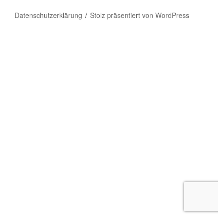
Datenschutzerklärung
Stolz präsentiert von WordPress