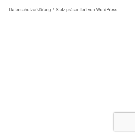
Datenschutzerklärung
Stolz präsentiert von WordPress