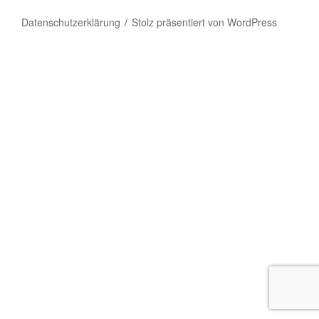
Datenschutzerklärung
Stolz präsentiert von WordPress