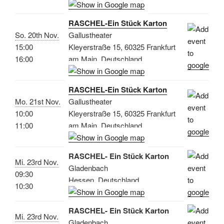
RASCHEL-Ein Stück Karton
So. 20th Nov.
Gallustheater
15:00
Kleyerstraße 15, 60325 Frankfurt
16:00
am Main, Deutschland
RASCHEL-Ein Stück Karton
Mo. 21st Nov.
Gallustheater
10:00
Kleyerstraße 15, 60325 Frankfurt
11:00
am Main, Deutschland
RASCHEL- Ein Stück Karton
Mi. 23rd Nov.
Gladenbach
09:30
Hessen, Deutschland
10:30
RASCHEL- Ein Stück Karton
Mi. 23rd Nov.
Gladenbach