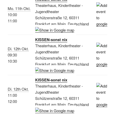
Theaterhaus, Kindertheater -
Mo. 11th Okt.
Jugendtheater
10:00
Schützenstraße 12, 60311
11:00
Frankfurt am Main, Deutschland
KISSEN-sonst nix
Theaterhaus, Kindertheater -
Di. 12th Okt.
Jugendtheater
09:30
Schützenstraße 12, 60311
10:30
Frankfurt am Main, Deutschland
KISSEN-sonst nix
Theaterhaus, Kindertheater -
Di. 12th Okt.
Jugendtheater
11:00
Schützenstraße 12, 60311
12:00
Frankfurt am Main, Deutschland