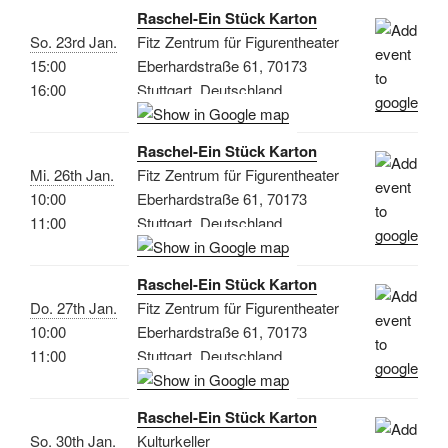
Raschel-Ein Stück Karton
So. 23rd Jan.
Fitz Zentrum für Figurentheater
15:00
Eberhardstraße 61, 70173
16:00
Stuttgart, Deutschland
Raschel-Ein Stück Karton
Mi. 26th Jan.
Fitz Zentrum für Figurentheater
10:00
Eberhardstraße 61, 70173
11:00
Stuttgart, Deutschland
Raschel-Ein Stück Karton
Do. 27th Jan.
Fitz Zentrum für Figurentheater
10:00
Eberhardstraße 61, 70173
11:00
Stuttgart, Deutschland
Raschel-Ein Stück Karton
So. 30th Jan.
Kulturkeller