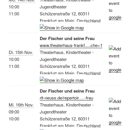
10:00
Jugendtheater
11:00
Schützenstraße 12, 60311
Frankfurt am Main, Deutschland
Der Fischer und seine Frau
www.theaterhaus-frankf.....che=1
Di. 15th Nov.
Theaterhaus, Kindertheater -
10:00
Jugendtheater
11:00
Schützenstraße 12, 60311
Frankfurt am Main, Deutschland
Der Fischer und seine Frau
rlt-neuss.de/repertoir.....-frau
Mi. 16th Nov.
Theaterhaus, Kindertheater -
09:00
Jugendtheater
10:00
Schützenstraße 12, 60311
Frankfurt am Main, Deutschland