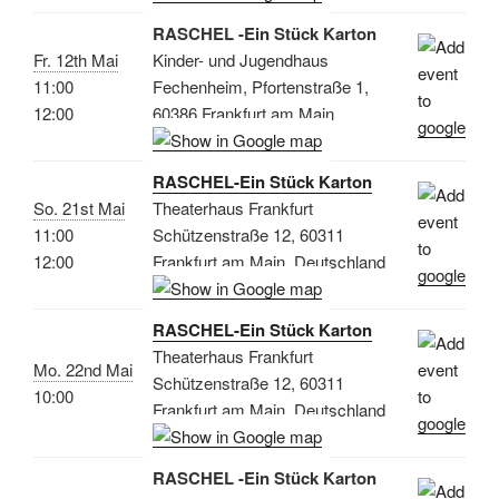
RASCHEL -Ein Stück Karton
Fr. 12th Mai
Kinder- und Jugendhaus
11:00
Fechenheim, Pfortenstraße 1,
12:00
60386 Frankfurt am Main
RASCHEL-Ein Stück Karton
So. 21st Mai
Theaterhaus Frankfurt
11:00
Schützenstraße 12, 60311
12:00
Frankfurt am Main, Deutschland
RASCHEL-Ein Stück Karton
Theaterhaus Frankfurt
Mo. 22nd Mai
Schützenstraße 12, 60311
10:00
Frankfurt am Main, Deutschland
RASCHEL -Ein Stück Karton