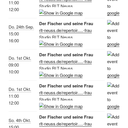
11:00
Studio RLT Neuss
12:00
Der Fischer und seine Frau
Do. 24th Sep.
rlt-neuss.de/repertoir.....-frau
15:00
Studio RLT Neuss
16:00
Der Fischer und seine Frau
Do. 1st Okt.
rlt-neuss.de/repertoir.....-frau
09:00
Studio RLT Neuss
10:00
Der Fischer und seine Frau
Do. 1st Okt.
rlt-neuss.de/repertoir.....-frau
11:00
Studio RLT Neuss
12:00
Der Fischer und seine Frau
So. 4th Okt.
rlt-neuss.de/repertoir.....-frau
15:00