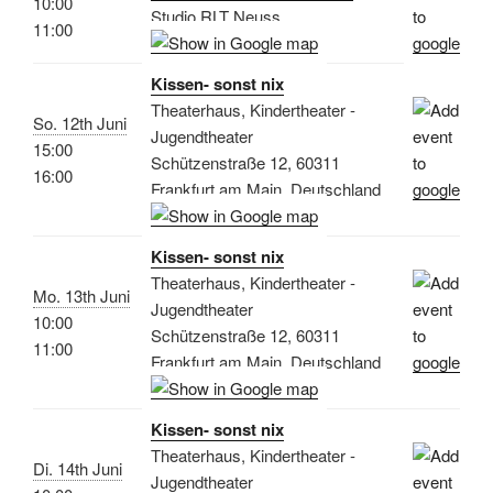
10:00
Studio RLT Neuss
11:00
Kissen- sonst nix
Theaterhaus, Kindertheater -
So. 12th Juni
Jugendtheater
15:00
Schützenstraße 12, 60311
16:00
Frankfurt am Main, Deutschland
Kissen- sonst nix
Theaterhaus, Kindertheater -
Mo. 13th Juni
Jugendtheater
10:00
Schützenstraße 12, 60311
11:00
Frankfurt am Main, Deutschland
Kissen- sonst nix
Theaterhaus, Kindertheater -
Di. 14th Juni
Jugendtheater