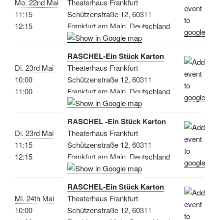
Mo. 22nd Mai
Theaterhaus Frankfurt
11:15
Schützenstraße 12, 60311
12:15
Frankfurt am Main, Deutschland
RASCHEL-Ein Stück Karton
Di. 23rd Mai
Theaterhaus Frankfurt
10:00
Schützenstraße 12, 60311
11:00
Frankfurt am Main, Deutschland
RASCHEL -Ein Stück Karton
Di. 23rd Mai
Theaterhaus Frankfurt
11:15
Schützenstraße 12, 60311
12:15
Frankfurt am Main, Deutschland
RASCHEL-Ein Stück Karton
Mi. 24th Mai
Theaterhaus Frankfurt
10:00
Schützenstraße 12, 60311