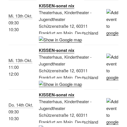
KISSEN-sonst nix
Theaterhaus, Kindertheater -
Mi. 13th Okt.
Jugendtheater
09:30
Schützenstraße 12, 60311
10:30
Frankfurt am Main, Deutschland
KISSEN-sonst nix
Theaterhaus, Kindertheater -
Mi. 13th Okt.
Jugendtheater
11:00
Schützenstraße 12, 60311
12:00
Frankfurt am Main, Deutschland
KISSEN-sonst nix
Theaterhaus, Kindertheater -
Do. 14th Okt.
Jugendtheater
09:30
Schützenstraße 12, 60311
10:30
Frankfurt am Main, Deutschland