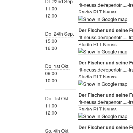
Di. 22nd Sep.
rlt-neuss.de/repertoir.....-f
11:00
Studio RLT Neuss
12:00
Der Fischer und seine F
Do. 24th Sep.
rlt-neuss.de/repertoir.....-f
15:00
Studio RLT Neuss
16:00
Der Fischer und seine F
Do. 1st Okt.
rlt-neuss.de/repertoir.....-f
09:00
Studio RLT Neuss
10:00
Der Fischer und seine F
Do. 1st Okt.
rlt-neuss.de/repertoir.....-f
11:00
Studio RLT Neuss
12:00
Der Fischer und seine F
So. 4th Okt.