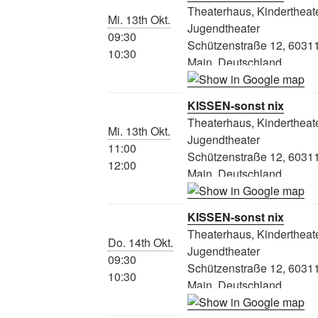
Theaterhaus, Kindertheate
Mi. 13th Okt.
Jugendtheater
09:30
Schützenstraße 12, 60311
10:30
Main, Deutschland
KISSEN-sonst nix
Theaterhaus, Kindertheate
Mi. 13th Okt.
Jugendtheater
11:00
Schützenstraße 12, 60311
12:00
Main, Deutschland
KISSEN-sonst nix
Theaterhaus, Kindertheate
Do. 14th Okt.
Jugendtheater
09:30
Schützenstraße 12, 60311
10:30
Main, Deutschland