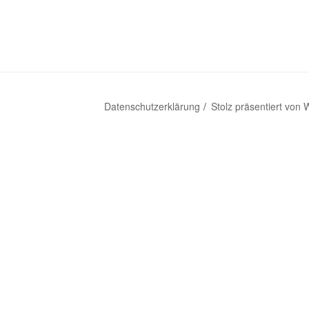
Datenschutzerklärung
Stolz präsentiert von