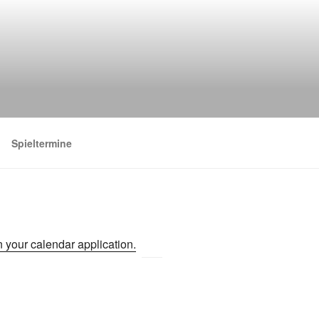
Spieltermine