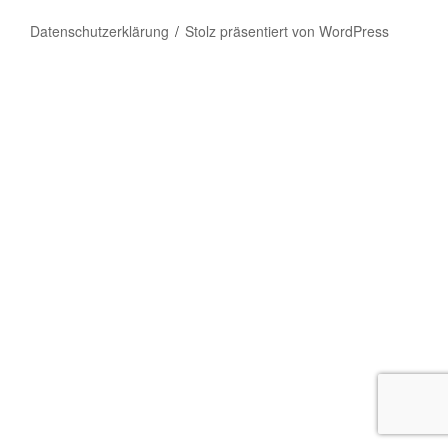
Datenschutzerklärung
Stolz präsentiert von WordPress