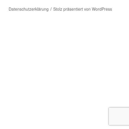
Datenschutzerklärung
Stolz präsentiert von WordPress