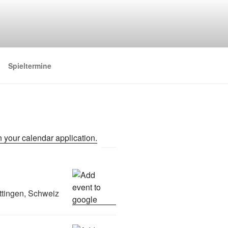
Spieltermine
ttingen, Schweiz