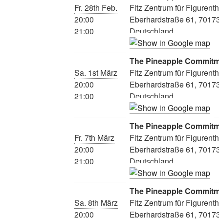
Fr. 28th Feb.
Fitz Zentrum für Figurent
20:00
Eberhardstraße 61, 70173 
21:00
Deutschland
The Pineapple Commit
Sa. 1st März
Fitz Zentrum für Figurent
20:00
Eberhardstraße 61, 70173 
21:00
Deutschland
The Pineapple Commit
Fr. 7th März
Fitz Zentrum für Figurent
20:00
Eberhardstraße 61, 70173 
21:00
Deutschland
The Pineapple Commit
Sa. 8th März
Fitz Zentrum für Figurent
20:00
Eberhardstraße 61, 70173 