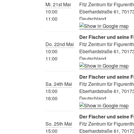
Mi. 21st Mai
Fitz Zentrum für Figurent
10:00
Eberhardstraße 61, 70173 
11:00
Deutschland
Der Fischer und seine F
Do. 22nd Mai
Fitz Zentrum für Figurent
10:00
Eberhardstraße 61, 70173 
11:00
Deutschland
Der Fischer und seine F
Sa. 24th Mai
Fitz Zentrum für Figurent
15:00
Eberhardstraße 61, 70173 
16:00
Deutschland
Der Fischer und seine F
So. 25th Mai
Fitz Zentrum für Figurent
15:00
Eberhardstraße 61, 70173 