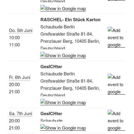
Deutschland
RASCHEL- EIn Stück Karton
Schaubude Berlin
Do. 5th Juni
Greifswalder Straße 81-84,
10:00
Prenzlauer Berg, 10405 Berlin,
11:00
Deutschland
GesICHter
Schaubude Berlin
Fr. 6th Juni
Greifswalder Straße 81-84,
20:00
Prenzlauer Berg, 10405 Berlin,
21:00
Deutschland
Sa. 7th Juni
GesICHter
20:00
Schaubude
21:00