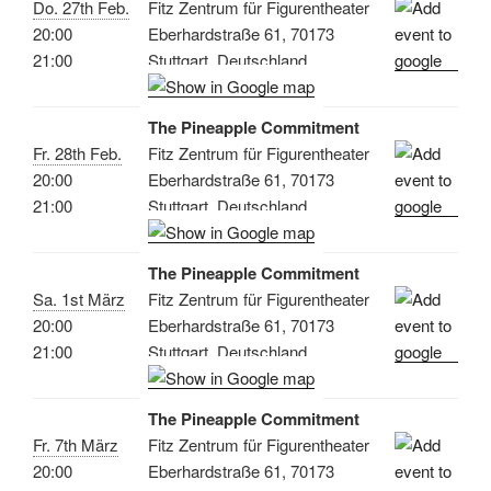
Do. 27th Feb.
Fitz Zentrum für Figurentheater
20:00
Eberhardstraße 61, 70173
21:00
Stuttgart, Deutschland
The Pineapple Commitment
Fr. 28th Feb.
Fitz Zentrum für Figurentheater
20:00
Eberhardstraße 61, 70173
21:00
Stuttgart, Deutschland
The Pineapple Commitment
Sa. 1st März
Fitz Zentrum für Figurentheater
20:00
Eberhardstraße 61, 70173
21:00
Stuttgart, Deutschland
The Pineapple Commitment
Fr. 7th März
Fitz Zentrum für Figurentheater
20:00
Eberhardstraße 61, 70173