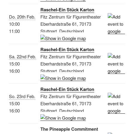
Raschel-Ein Stück Karton
Do. 20th Feb.
Fitz Zentrum für Figurentheater
10:00
Eberhardstraße 61, 70173
11:00
Stuttgart, Deutschland
Raschel-Ein Stück Karton
Sa. 22nd Feb.
Fitz Zentrum für Figurentheater
15:00
Eberhardstraße 61, 70173
16:00
Stuttgart, Deutschland
Raschel-Ein Stück Karton
So. 23rd Feb.
Fitz Zentrum für Figurentheater
15:00
Eberhardstraße 61, 70173
16:00
Stuttgart, Deutschland
The Pineapple Commitment