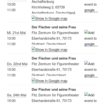
Aschaffenburg
10:00
Kirchhofweg 2, 63739
11:00
Aschaffenburg, Deutschland
Der Fischer und seine Frau
Mi. 21st Mai
Fitz Zentrum für Figurentheater
10:00
Eberhardstraße 61, 70173
11:00
Stuttgart, Deutschland
Der Fischer und seine Frau
Do. 22nd Mai
Fitz Zentrum für Figurentheater
10:00
Eberhardstraße 61, 70173
11:00
Stuttgart, Deutschland
Der Fischer und seine Frau
Sa. 24th Mai
Fitz Zentrum für Figurentheater
15:00
Eberhardstraße 61, 70173