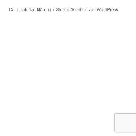
Datenschutzerklärung
Stolz präsentiert von WordPress