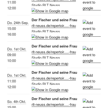
11:00
Studio RLT Neuss
12:00
Der Fischer und seine Frau
Do. 24th Sep.
rlt-neuss.de/repertoir.....-frau
15:00
Studio RLT Neuss
16:00
Der Fischer und seine Frau
Do. 1st Okt.
rlt-neuss.de/repertoir.....-frau
09:00
Studio RLT Neuss
10:00
Der Fischer und seine Frau
Do. 1st Okt.
rlt-neuss.de/repertoir.....-frau
11:00
Studio RLT Neuss
12:00
Der Fischer und seine Frau
So. 4th Okt.
rlt-neuss.de/repertoir.....-frau
15:00