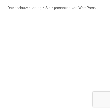
Datenschutzerklärung
Stolz präsentiert von WordPress