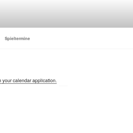
Spieltermine