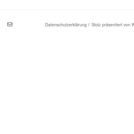
mal
Datenschutzerklärung
Stolz präsentiert von