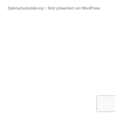
Datenschutzerklärung
Stolz präsentiert von WordPress