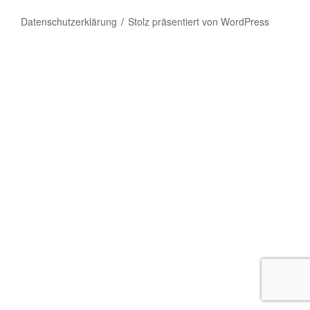
Datenschutzerklärung
Stolz präsentiert von WordPress